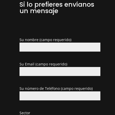
Si lo prefieres envíanos
un mensaje
Su nombre (campo requerido)
Su Email (campo requerido)
Su número de Teléfono (campo requerido)
Sector