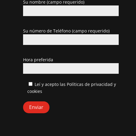
Su nombre (campo requerido)
Su número de Teléfono (campo requerido)
Hora preferida
Leí y acepto las
Políticas de privacidad y
cookies