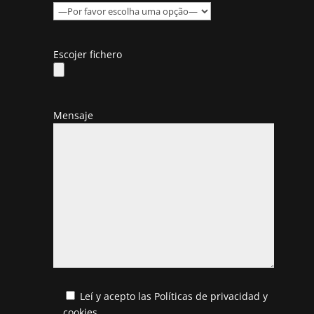
Escojer fichero
Mensaje
Leí y acepto las
Políticas de privacidad y
cookies