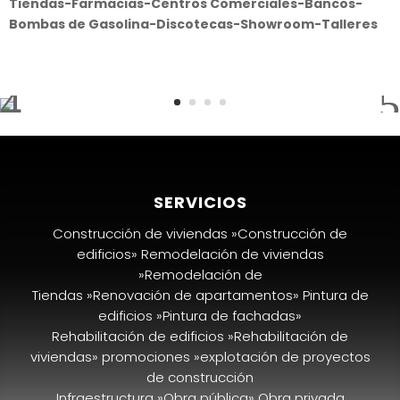
Tiendas-Farmacias-Centros Comerciales-Bancos-
Bombas de Gasolina-Discotecas-Showroom-Talleres
SERVICIOS
Construcción de viviendas »Construcción de
edificios» Remodelación de viviendas
»Remodelación de
Tiendas »Renovación de apartamentos» Pintura de
edificios »Pintura de fachadas»
Rehabilitación de edificios »Rehabilitación de
viviendas» promociones »explotación de proyectos
de construcción
Infraestructura »Obra pública» Obra privada