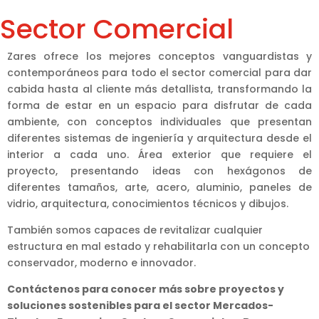
Sector Comercial
Zares ofrece los mejores conceptos vanguardistas y
contemporáneos para todo el sector comercial para dar
cabida hasta al cliente más detallista, transformando la
forma de estar en un espacio para disfrutar de cada
ambiente, con conceptos individuales que presentan
diferentes sistemas de ingeniería y arquitectura desde el
interior a cada uno. Área exterior que requiere el
proyecto, presentando ideas con hexágonos de
diferentes tamaños, arte, acero, aluminio, paneles de
vidrio, arquitectura, conocimientos técnicos y dibujos.
También somos capaces de revitalizar cualquier
estructura en mal estado y rehabilitarla con un concepto
conservador, moderno e innovador.
Contáctenos para conocer más sobre proyectos y
soluciones sostenibles para el sector Mercados-