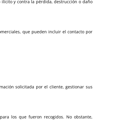
ilícito y contra la pérdida, destrucción o daño
merciales, que pueden incluir el contacto por
mación solicitada por el cliente, gestionar sus
 para los que fueron recogidos. No obstante,