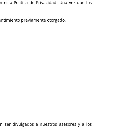
 esta Política de Privacidad. Una vez que los
sentimiento previamente otorgado.
án ser divulgados a nuestros asesores y a los