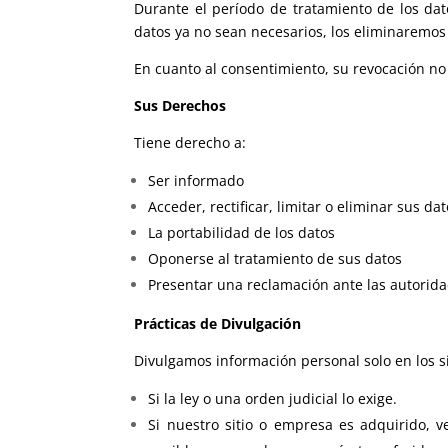
Durante el período de tratamiento de los dat
datos ya no sean necesarios, los eliminaremos
En cuanto al consentimiento, su revocación no
Sus Derechos
Tiene derecho a:
Ser informado
Acceder, rectificar, limitar o eliminar sus da
La portabilidad de los datos
Oponerse al tratamiento de sus datos
Presentar una reclamación ante las autori
Prácticas de Divulgación
Divulgamos información personal solo en los s
Si la ley o una orden judicial lo exige.
Si nuestro sitio o empresa es adquirido, v