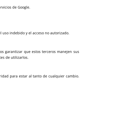
rvicios de Google.
uso indebido y el acceso no autorizado.
mos garantizar que estos terceros manejen sus
s de utilizarlos.
idad para estar al tanto de cualquier cambio.