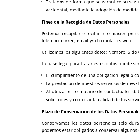
Tratados de forma que se garantice su seguri
accidental, mediante la adopción de medidas
Fines de la Recogida de Datos Personales
Podemos recopilar o recibir información pers
teléfono, correo, email y/o formularios web.
Utilizamos los siguientes datos: Nombre, Sitio 
La base legal para tratar estos datos puede ser
El cumplimiento de una obligación legal o co
La prestación de nuestros servicios de news
Al utilizar el formulario de contacto, los d
solicitudes y controlar la calidad de los ser
Plazo de Conservación de los Datos Personal
Conservamos los datos personales solo duran
podemos estar obligados a conservar algunos 