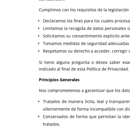
Cumplimos con los requisitos de la legislación
Declaramos los fines para los cuales proces
Limitamos la recogida de datos personales ú
Solicitamos su consentimiento explícito ante
Tomamos medidas de seguridad adecuadas pa
Respetamos su derecho a acceder, corregir o
Si tiene alguna pregunta o desea saber exa
indicado al final de esta Política de Privacidad.
Principios Generales
Nos comprometemos a garantizar que los dato
Tratados de manera lícita, leal y transparen
ulteriormente de forma incompatible con dic
Conservados de forma que permitan la ident
tratados.