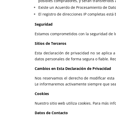
posibles compradores, y serán transferidos a
Existe un Acuerdo de Procesamiento de Datos
El registro de direcciones IP completas está
Seguridad
Estamos comprometidos con la seguridad de lo
Sitios de Terceros
Esta declaración de privacidad no se aplica 
datos personales de forma segura o fiable. Rec
Cambios en Esta Declaración de Privacidad
Nos reservamos el derecho de modificar esta 
Le informaremos activamente siempre que sea
Cookies
Nuestro sitio web utiliza cookies. Para más in
Datos de Contacto