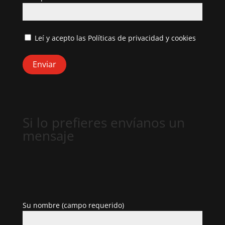
Leí y acepto las
Políticas de privacidad y cookies
Si lo prefieres envíanos un
mensaje
Su nombre (campo requerido)