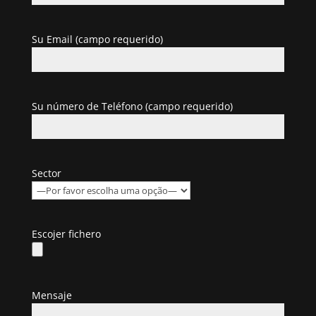
Su Email (campo requerido)
Su número de Teléfono (campo requerido)
Sector
Escojer fichero
Mensaje