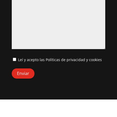
Leí y acepto las
Políticas de privacidad y cookies