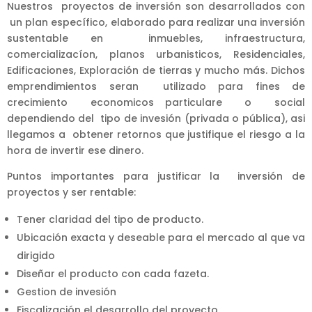
Nuestros proyectos de inversión son desarrollados con
un plan específico, elaborado para realizar una inversión
sustentable en inmuebles, infraestructura,
comercializacíon, planos urbanisticos, Residenciales,
Edificaciones, Exploración de tierras y mucho más. Dichos
emprendimientos seran utilizado para fines de
crecimiento economicos particulare o social
dependiendo del tipo de invesión (privada o pública), asi
llegamos a obtener retornos que justifique el riesgo a la
hora de invertir ese dinero.
Puntos importantes para justificar la inversión de
proyectos y ser rentable:
Tener claridad del tipo de producto.
Ubicación exacta y deseable para el mercado al que va
dirigido
Diseñar el producto con cada fazeta.
Gestion de invesión
Fiscalización el desarrollo del proyecto.