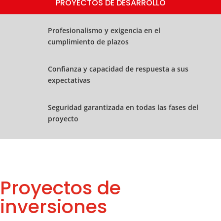
PROYECTOS DE DESARROLLO
Profesionalismo y exigencia en el
cumplimiento de plazos
Confianza y capacidad de respuesta a sus
expectativas
Seguridad garantizada en todas las fases del
proyecto
Proyectos de
inversiones