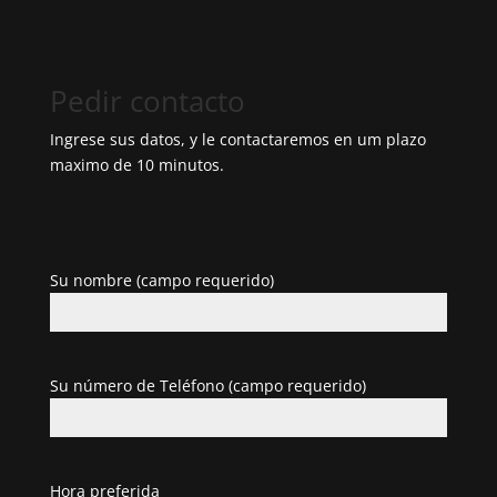
Pedir contacto
Ingrese sus datos, y le contactaremos en um plazo
maximo de 10 minutos.
Su nombre (campo requerido)
Su número de Teléfono (campo requerido)
Hora preferida