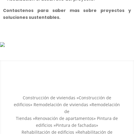
Contactenos para saber mas sobre proyectos y
soluciones sustentables.
SERVICIOS
Construcción de viviendas »Construcción de
edificios» Remodelación de viviendas »Remodelación
de
Tiendas »Renovación de apartamentos» Pintura de
edificios »Pintura de fachadas»
Rehabilitación de edificios »Rehabilitación de