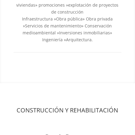
viviendas» promociones »explotación de proyectos
de construcción
Infraestructura »Obra pública» Obra privada
»Servicios de mantenimiento» Conservación
medioambiental »Inversiones inmobiliarias»
Ingeniería »Arquitectura.
CONSTRUCCIÓN Y REHABILITACIÓN