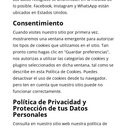
lo posible. Facebook, Instagram y WhatsApp están
ubicados en Estados Unidos.
Consentimiento
Cuando visites nuestro sitio por primera vez,
mostraremos una ventana emergente para autorizar
los tipos de cookies que utilizamos en el sitio. Tan
pronto como hagas clic en “Guardar preferencias”,
nos autorizas a utilizar las categorías de cookies y
plugins seleccionados en dicha ventana, tal como se
describe en esta Política de Cookies. Puedes
desactivar el uso de cookies desde tu navegador,
pero ten en cuenta que nuestro sitio puede no
funcionar correctamente.
Política de Privacidad y
Protección de tus Datos
Personales
Consulta en nuestro sitio web nuestra
política de