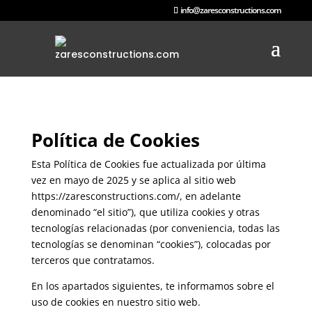
info@zaresconstructions.com
Política de Cookies
Esta Política de Cookies fue actualizada por última
vez en mayo de 2025 y se aplica al sitio web
https://zaresconstructions.com/, en adelante
denominado “el sitio”), que utiliza cookies y otras
tecnologías relacionadas (por conveniencia, todas las
tecnologías se denominan “cookies”), colocadas por
terceros que contratamos.
En los apartados siguientes, te informamos sobre el
uso de cookies en nuestro sitio web.