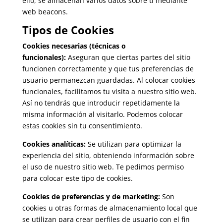
ello, se almacenan varios datos sobre ti mediante
web beacons.
Tipos de Cookies
Cookies necesarias (técnicas o
funcionales):
Aseguran que ciertas partes del sitio
funcionen correctamente y que tus preferencias de
usuario permanezcan guardadas. Al colocar cookies
funcionales, facilitamos tu visita a nuestro sitio web.
Así no tendrás que introducir repetidamente la
misma información al visitarlo. Podemos colocar
estas cookies sin tu consentimiento.
Cookies analíticas:
Se utilizan para optimizar la
experiencia del sitio, obteniendo información sobre
el uso de nuestro sitio web. Te pedimos permiso
para colocar este tipo de cookies.
Cookies de preferencias y de marketing:
Son
cookies u otras formas de almacenamiento local que
se utilizan para crear perfiles de usuario con el fin