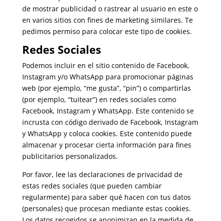
de mostrar publicidad o rastrear al usuario en este o
en varios sitios con fines de marketing similares. Te
pedimos permiso para colocar este tipo de cookies.
Redes Sociales
Podemos incluir en el sitio contenido de Facebook,
Instagram y/o WhatsApp para promocionar páginas
web (por ejemplo, “me gusta”, “pin”) o compartirlas
(por ejemplo, “tuitear”) en redes sociales como
Facebook, Instagram y WhatsApp. Este contenido se
incrusta con código derivado de Facebook, Instagram
y WhatsApp y coloca cookies. Este contenido puede
almacenar y procesar cierta información para fines
publicitarios personalizados.
Por favor, lee las declaraciones de privacidad de
estas redes sociales (que pueden cambiar
regularmente) para saber qué hacen con tus datos
(personales) que procesan mediante estas cookies.
Los datos recogidos se anonimizan en la medida de