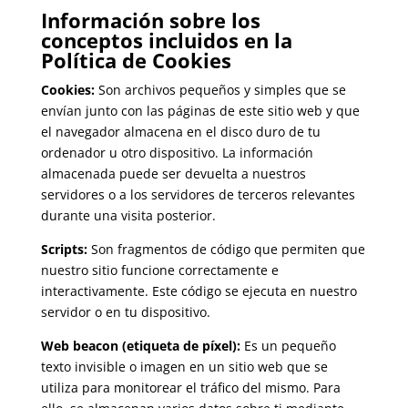
Información sobre los
conceptos incluidos en la
Política de Cookies
Cookies:
Son archivos pequeños y simples que se
envían junto con las páginas de este sitio web y que
el navegador almacena en el disco duro de tu
ordenador u otro dispositivo. La información
almacenada puede ser devuelta a nuestros
servidores o a los servidores de terceros relevantes
durante una visita posterior.
Scripts:
Son fragmentos de código que permiten que
nuestro sitio funcione correctamente e
interactivamente. Este código se ejecuta en nuestro
servidor o en tu dispositivo.
Web beacon (etiqueta de píxel):
Es un pequeño
texto invisible o imagen en un sitio web que se
utiliza para monitorear el tráfico del mismo. Para